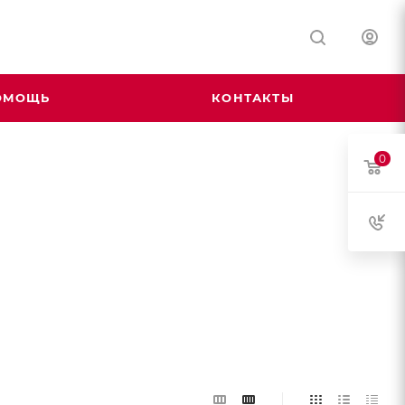
ОМОЩЬ
КОНТАКТЫ
0