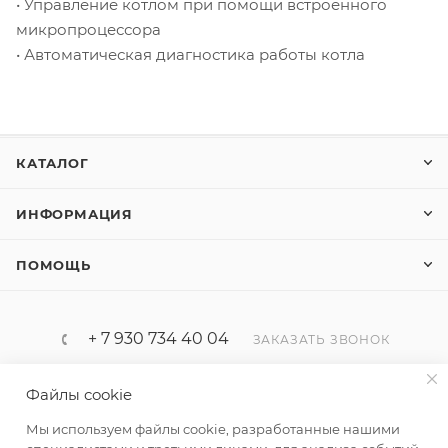
• Управление котлом при помощи встроенного
микропроцессора
• Автоматическая диагностика работы котла
КАТАЛОГ
ИНФОРМАЦИЯ
ПОМОЩЬ
+ 7 930 734 40 04
ЗАКАЗАТЬ ЗВОНОК
progaz32@yandex.ru
Файлы cookie
Мы используем файлы cookie, разработанные нашими
Россия, Брянская область, Брянск