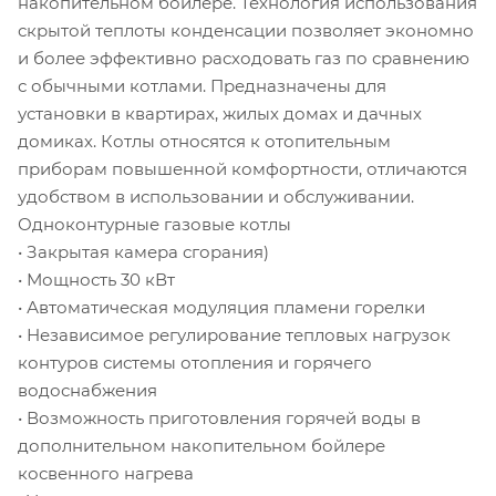
накопительном бойлере. Технология использования
скрытой теплоты конденсации позволяет экономно
и более эффективно расходовать газ по сравнению
с обычными котлами. Предназначены для
установки в квартирах, жилых домах и дачных
домиках. Котлы относятся к отопительным
приборам повышенной комфортности, отличаются
удобством в использовании и обслуживании.
Одноконтурные газовые котлы
• Закрытая камера сгорания)
• Мощность 30 кВт
• Автоматическая модуляция пламени горелки
• Независимое регулирование тепловых нагрузок
контуров системы отопления и горячего
водоснабжения
• Возможность приготовления горячей воды в
дополнительном накопительном бойлере
косвенного нагрева