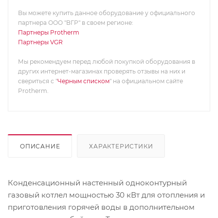
Вы можете купить данное оборудование у официального
партнера ООО "ВГР" в своем регионе:
Партнеры Protherm
Партнеры VGR
Мы рекомендуем перед любой покупкой оборудования в
других интернет-магазинах проверять отзывы на них и
свериться с "
Черным списком
" на официальном сайте
Protherm.
ОПИСАНИЕ
ХАРАКТЕРИСТИКИ
Конденсационный настенный одноконтурный
газовый котлел мощностью 30 кВт для отопления и
приготовления горячей воды в дополнительном