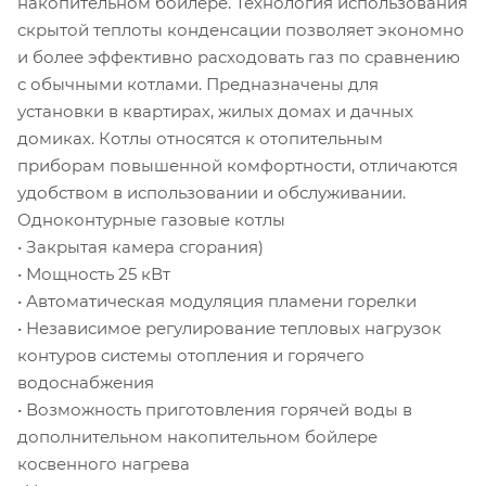
накопительном бойлере. Технология использования
скрытой теплоты конденсации позволяет экономно
и более эффективно расходовать газ по сравнению
с обычными котлами. Предназначены для
установки в квартирах, жилых домах и дачных
домиках. Котлы относятся к отопительным
приборам повышенной комфортности, отличаются
удобством в использовании и обслуживании.
Одноконтурные газовые котлы
• Закрытая камера сгорания)
• Мощность 25 кВт
• Автоматическая модуляция пламени горелки
• Независимое регулирование тепловых нагрузок
контуров системы отопления и горячего
водоснабжения
• Возможность приготовления горячей воды в
дополнительном накопительном бойлере
косвенного нагрева