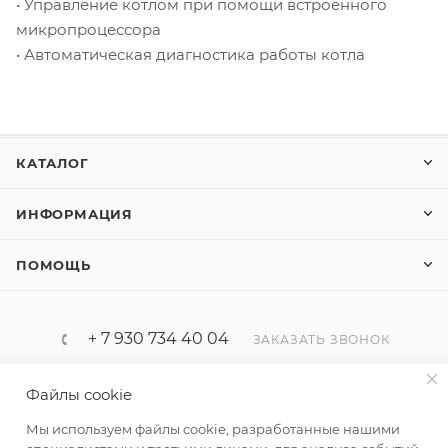
• Управление котлом при помощи встроенного
микропроцессора
• Автоматическая диагностика работы котла
КАТАЛОГ
ИНФОРМАЦИЯ
ПОМОЩЬ
+ 7 930 734 40 04
ЗАКАЗАТЬ ЗВОНОК
progaz32@yandex.ru
Файлы cookie
Мы используем файлы cookie, разработанные нашими
Россия, Брянская область, Брянск