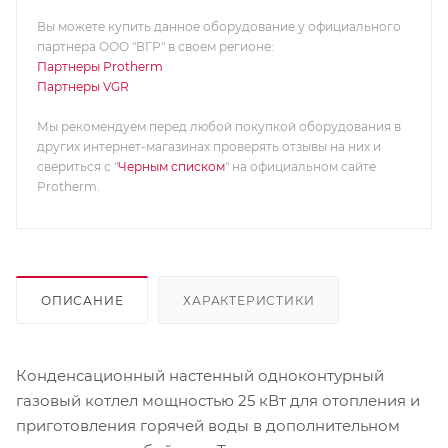
Вы можете купить данное оборудование у официального
партнера ООО "ВГР" в своем регионе:
Партнеры Protherm
Партнеры VGR
Мы рекомендуем перед любой покупкой оборудования в
других интернет-магазинах проверять отзывы на них и
свериться с "
Черным списком
" на официальном сайте
Protherm.
ОПИСАНИЕ
ХАРАКТЕРИСТИКИ
Конденсационный настенный одноконтурный
газовый котлел мощностью 25 кВт для отопления и
приготовления горячей воды в дополнительном