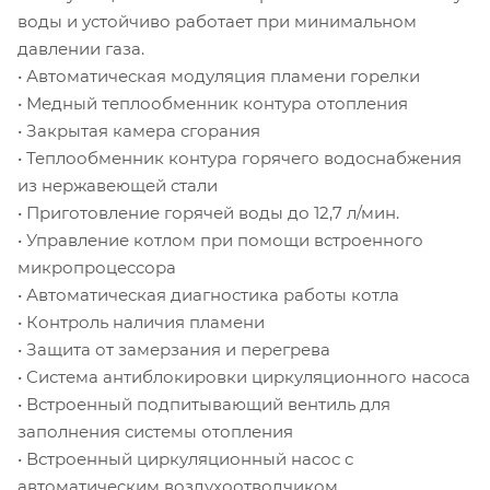
воды и устойчиво работает при минимальном
давлении газа.
• Автоматическая модуляция пламени горелки
• Медный теплообменник контура отопления
• Закрытая камера сгорания
• Теплообменник контура горячего водоснабжения
из нержавеющей стали
• Приготовление горячей воды до 12,7 л/мин.
• Управление котлом при помощи встроенного
микропроцессора
• Автоматическая диагностика работы котла
• Контроль наличия пламени
• Защита от замерзания и перегрева
• Система антиблокировки циркуляционного насоса
• Встроенный подпитывающий вентиль для
заполнения системы отопления
• Встроенный циркуляционный насос с
автоматическим воздухоотводчиком