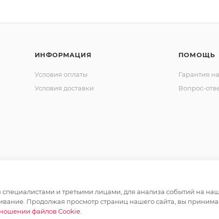
ИНФОРМАЦИЯ
ПОМОЩЬ
Условия оплаты
Гарантия на
Условия доставки
Вопрос-отв
специалистами и третьими лицами, для анализа событий на наше
ивание. Продолжая просмотр страниц нашего сайта, вы принимае
тношении файлов Cookie
.