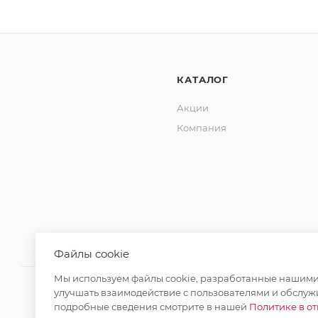
КАТАЛОГ
Акции
Компания
Файлы cookie
Мы используем файлы cookie, разработанные нашими 
улучшать взаимодействие с пользователями и обслуж
подробные сведения смотрите в нашей
Политике в о