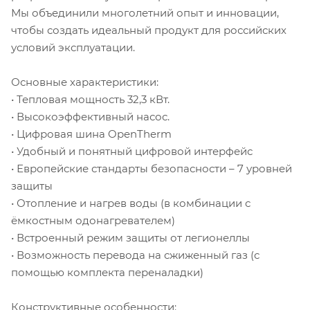
Мы объединили многолетний опыт и инновации,
чтобы создать идеальный продукт для российских
условий эксплуатации.
Основные характеристики:
• Тепловая мощность 32,3 кВт.
• Высокоэффективный насос.
• Цифровая шина OpenTherm
• Удобный и понятный цифровой интерфейс
• Европейские стандарты безопасности – 7 уровней
защиты
• Отопление и нагрев воды (в комбинации с
ёмкостным одонагревателем)
• Встроенный режим защиты от легионеллы
• Возможность перевода на сжиженный газ (с
помощью комплекта переналадки)
Конструктивные особенности: