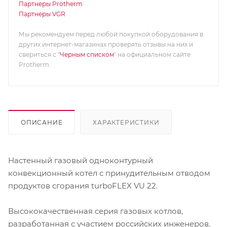
Партнеры Protherm
Партнеры VGR
Мы рекомендуем перед любой покупкой оборудования в
других интернет-магазинах проверять отзывы на них и
свериться с "
Черным списком
" на официальном сайте
Protherm.
ОПИСАНИЕ
ХАРАКТЕРИСТИКИ
Настенный газовый одноконтурный
конвекционный котел с принудительным отводом
продуктов сгорания turboFLEX VU 22.
Высококачественная серия газовых котлов,
разработанная с участием российских инженеров.