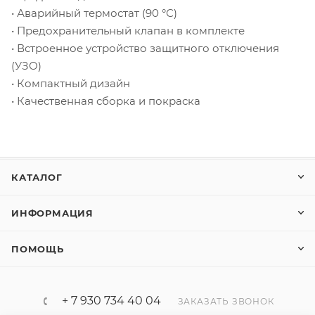
• Аварийный термостат (90 °С)
• Предохранительный клапан в комплекте
• Встроенное устройство защитного отключения
(УЗО)
• Компактный дизайн
• Качественная сборка и покраска
КАТАЛОГ
ИНФОРМАЦИЯ
ПОМОЩЬ
+ 7 930 734 40 04
ЗАКАЗАТЬ ЗВОНОК