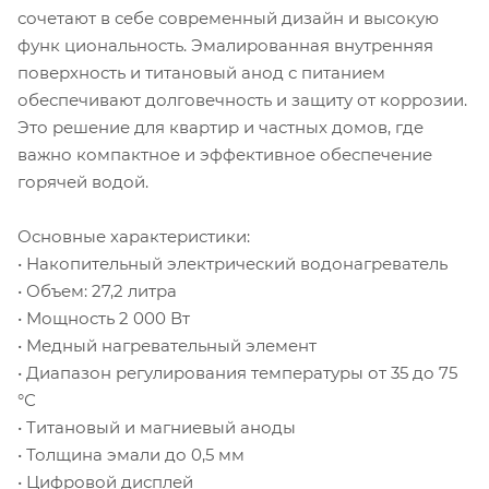
сочетают в себе современный дизайн и высокую
функ циональность. Эмалированная внутренняя
поверхность и титановый анод с питанием
обеспечивают долговечность и защиту от коррозии.
Это решение для квартир и частных домов, где
важно компактное и эффективное обеспечение
горячей водой.
Основные характеристики:
• Накопительный электрический водонагреватель
• Объем: 27,2 литра
• Мощность 2 000 Вт
• Медный нагревательный элемент
• Диапазон регулирования температуры от 35 до 75
°С
• Титановый и магниевый аноды
• Толщина эмали до 0,5 мм
• Цифровой дисплей