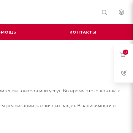
ОМОЩЬ
КОНТАКТЫ
0
телем товаров или услуг. Во время этого контакта
ем реализации различных задач. В зависимости от