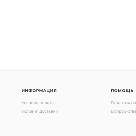
ИНФОРМАЦИЯ
ПОМОЩЬ
Условия оплаты
Гарантия на
Условия доставки
Вопрос-отв