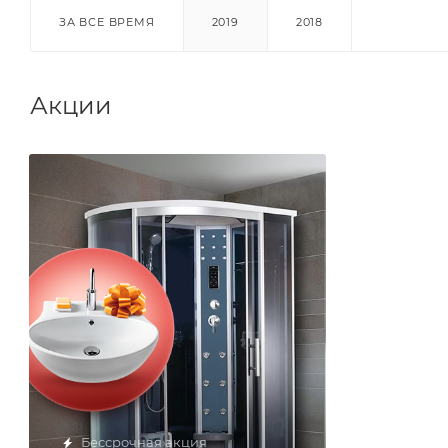
ЗА ВСЕ ВРЕМЯ
2019
2018
Акции
Бессрочная акция